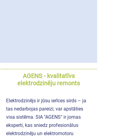
AGENS - kvalitatīvs
elektrodzinēju remonts
Elektrodzinējs ir jūsu ierīces sirds – ja
tas nedarbojas pareizi, var apstāties
visa sistēma. SIA "AGENS" ir jomas
eksperti, kas sniedz profesionālus
elektrodzinēju un elektromotoru